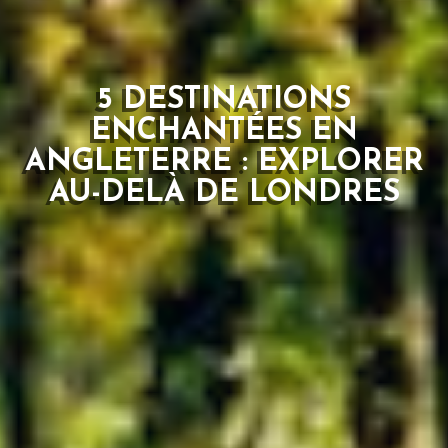
5 DESTINATIONS
ENCHANTÉES EN
ANGLETERRE : EXPLORER
AU-DELÀ DE LONDRES