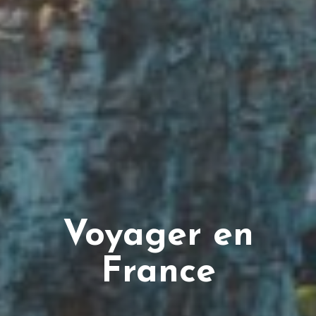
Voyager en
France