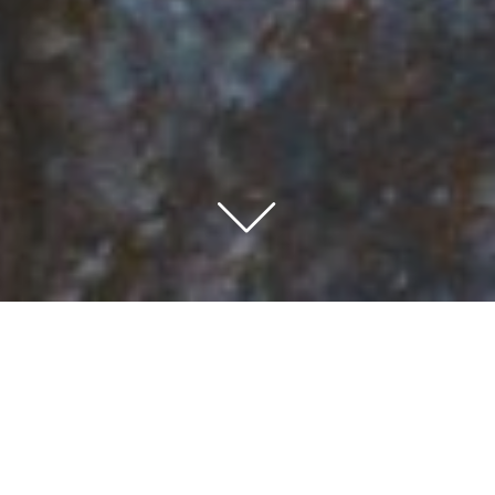
VOUS VOYAGEZ EN
FRANCE ?