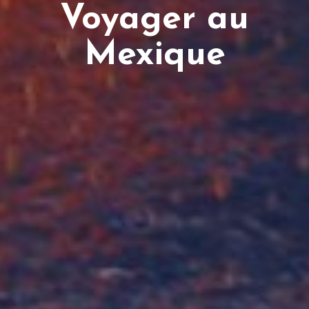
Voyager au
Mexique