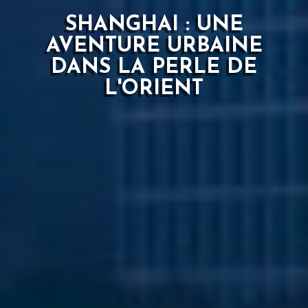
SHANGHAI : UNE
AVENTURE URBAINE
DANS LA PERLE DE
L'ORIENT