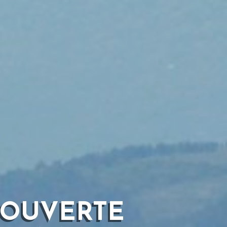
COUVERTE