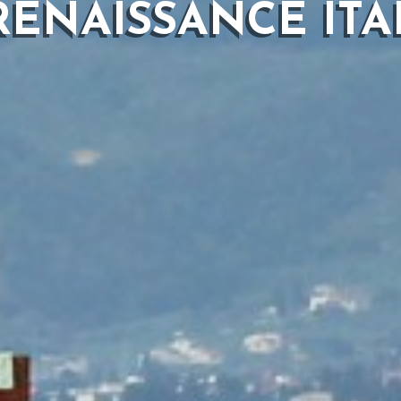
RENAISSANCE IT