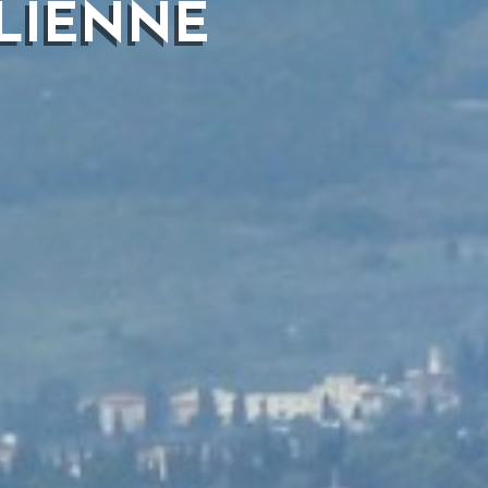
ALIENNE