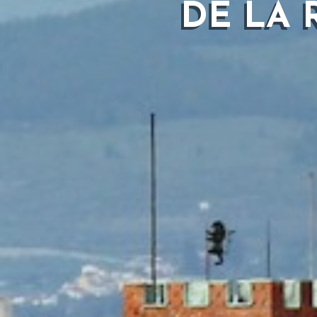
DE LA 