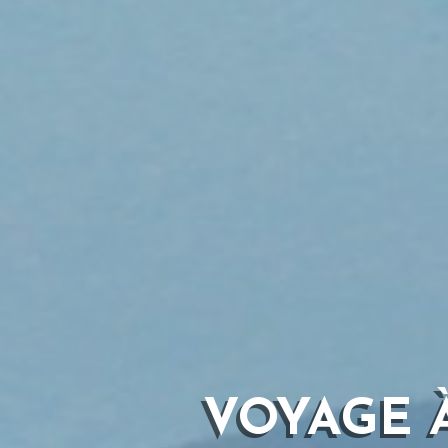
VOYAGE 