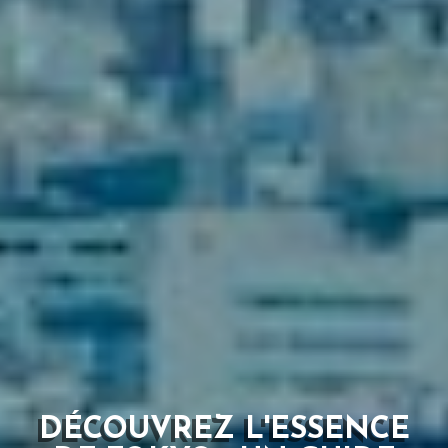
DÉCOUVREZ L'ESSENCE