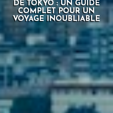
DE TOKYO : UN GUIDE
COMPLET POUR UN
VOYAGE INOUBLIABLE