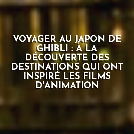
VOYAGER AU JAPON DE
GHIBLI : À LA
DÉCOUVERTE DES
DESTINATIONS QUI ONT
INSPIRÉ LES FILMS
D'ANIMATION