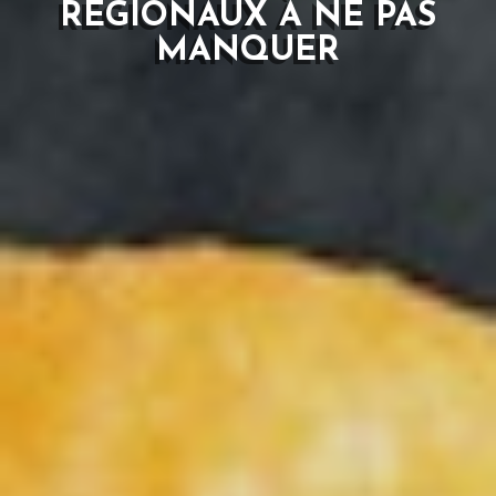
RÉGIONAUX À NE PAS
MANQUER