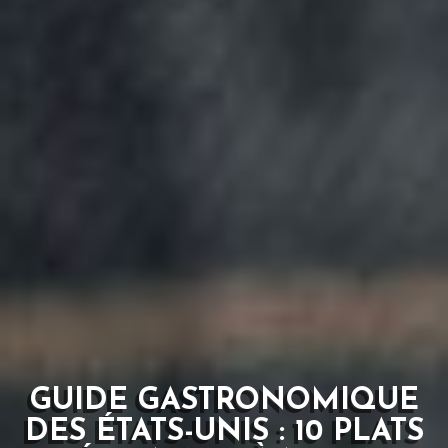
GUIDE GASTRONOMIQUE
DES ÉTATS-UNIS : 10 PLATS